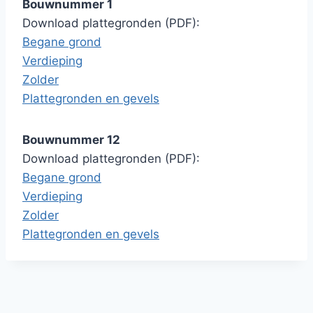
Bouwnummer 1
Download plattegronden (PDF):
Begane grond
Verdieping
Zolder
Plattegronden en gevels
Bouwnummer 12
Download plattegronden (PDF):
Begane grond
Verdieping
Zolder
Plattegronden en gevels